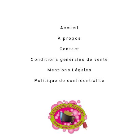
Accueil
A propos
Contact
Conditions générales de vente
Mentions Légales
Politique de confidentialité